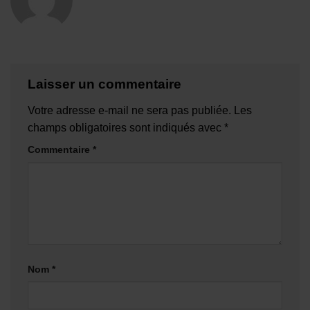
Laisser un commentaire
Votre adresse e-mail ne sera pas publiée.
Les
champs obligatoires sont indiqués avec
*
Commentaire
*
Nom
*