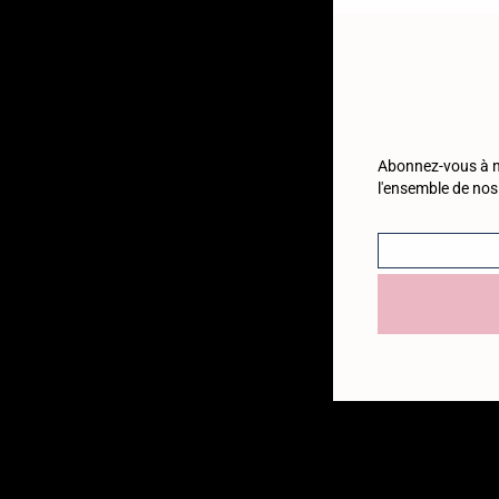
Abonnez-vous à no
l'ensemble de nos
Email